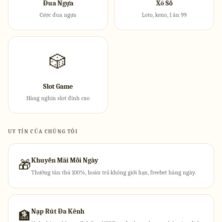
Đua Ngựa
Xổ Số
Cược đua ngựa
Loto, keno, 1 ăn 99
🎲
Slot Game
Hàng nghìn slot đỉnh cao
UY TÍN CỦA CHÚNG TÔI
Khuyến Mãi Mỗi Ngày
🎁
Thưởng tân thủ 100%, hoàn trả không giới hạn, freebet hàng ngày.
Nạp Rút Đa Kênh
🏦