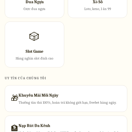
Đua Ngựa
Xổ Số
Cược đua ngựa
Loto, keno, 1 ăn 99
🎲
Slot Game
Hàng nghìn slot đỉnh cao
UY TÍN CỦA CHÚNG TÔI
Khuyến Mãi Mỗi Ngày
🎁
Thưởng tân thủ 100%, hoàn trả không giới hạn, freebet hàng ngày.
Nạp Rút Đa Kênh
🏦