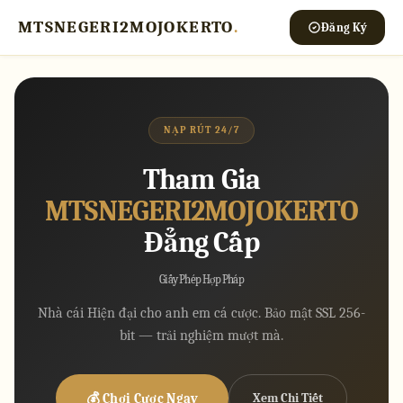
MTSNEGERI2MOJOKERTO
.
Đăng Ký
NẠP RÚT 24/7
Tham Gia
MTSNEGERI2MOJOKERTO
Đẳng Cấp
Giấy Phép Hợp Pháp
Nhà cái Hiện đại cho anh em cá cược. Bảo mật SSL 256-
bit — trải nghiệm mượt mà.
💰 Chơi Cược Ngay
Xem Chi Tiết