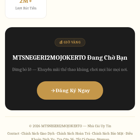
2M+
Lượt Rút Tiền
💰 GIỜ VÀNG
MTSNEGERI2MOJOKERTO Đang Chờ Bạn
Đừng bỏ lỡ — Khuyến mãi thể thao khủng, chơi mọi lúc mọi nơi.
Đăng Ký Ngay
© 2026 MTSNEGERI2MOJOKERTO — Nhà Cái Uy Tín
Contact
·
Chính Sách Giao Dịch
·
Chính Sách Hoàn Trả
·
Chính Sách Bảo Mật
·
Điều
Khoản Dịch Vụ
·
Tra Cứu Vé
·
Tất Cả Game
·
Sitemap