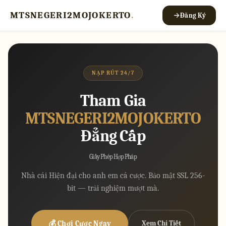
MTSNEGERI2MOJOKERTO
.
Đăng Ký
NẠP RÚT 24/7
Tham Gia
MTSNEGERI2MOJOKERTO
Đẳng Cấp
Giấy Phép Hợp Pháp
Nhà cái Hiện đại cho anh em cá cược. Bảo mật SSL 256-
bit — trải nghiệm mượt mà.
💰 Chơi Cược Ngay
Xem Chi Tiết