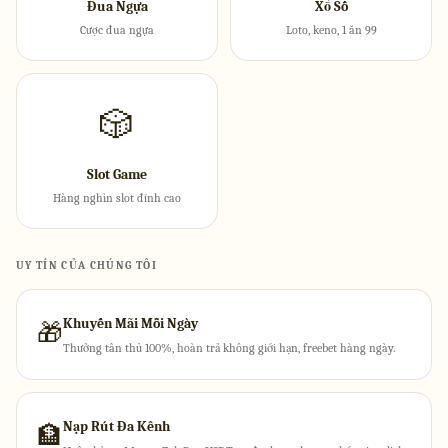
Đua Ngựa
Xổ Số
Cược đua ngựa
Loto, keno, 1 ăn 99
🎲
Slot Game
Hàng nghìn slot đỉnh cao
UY TÍN CỦA CHÚNG TÔI
Khuyến Mãi Mỗi Ngày
🎁
Thưởng tân thủ 100%, hoàn trả không giới hạn, freebet hàng ngày.
Nạp Rút Đa Kênh
🏦