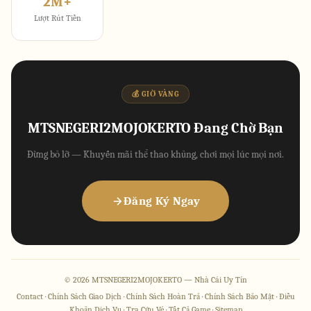
2M+
Lượt Rút Tiền
💰 GIỜ VÀNG
MTSNEGERI2MOJOKERTO Đang Chờ Bạn
Đừng bỏ lỡ — Khuyến mãi thể thao khủng, chơi mọi lúc mọi nơi.
Đăng Ký Ngay
© 2026 MTSNEGERI2MOJOKERTO — Nhà Cái Uy Tín
Contact
·
Chính Sách Giao Dịch
·
Chính Sách Hoàn Trả
·
Chính Sách Bảo Mật
·
Điều
Khoản Dịch Vụ
·
Tra Cứu Vé
·
Tất Cả Game
·
Sitemap