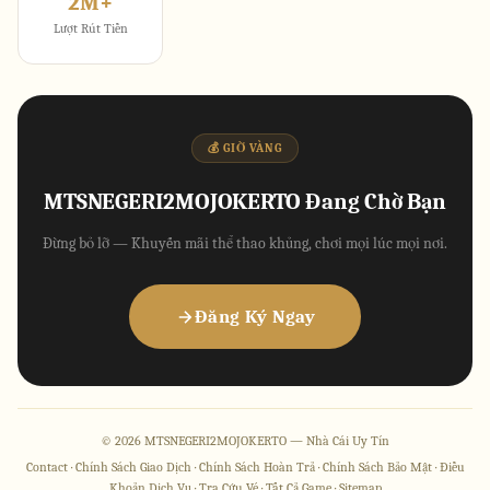
2M+
Lượt Rút Tiền
💰 GIỜ VÀNG
MTSNEGERI2MOJOKERTO Đang Chờ Bạn
Đừng bỏ lỡ — Khuyến mãi thể thao khủng, chơi mọi lúc mọi nơi.
Đăng Ký Ngay
© 2026 MTSNEGERI2MOJOKERTO — Nhà Cái Uy Tín
Contact
·
Chính Sách Giao Dịch
·
Chính Sách Hoàn Trả
·
Chính Sách Bảo Mật
·
Điều
Khoản Dịch Vụ
·
Tra Cứu Vé
·
Tất Cả Game
·
Sitemap