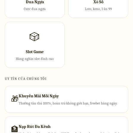
Đua Ngựa
Xổ Số
Cược đua ngựa
Loto, keno, 1 ăn 99
🎲
Slot Game
Hàng nghìn slot đỉnh cao
UY TÍN CỦA CHÚNG TÔI
Khuyến Mãi Mỗi Ngày
🎁
Thưởng tân thủ 100%, hoàn trả không giới hạn, freebet hàng ngày.
Nạp Rút Đa Kênh
🏦