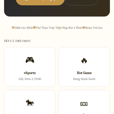
🎯
Odds Cao Nhất
⚽
Thể Thao Trực Tiếp
⚡
Nạp Rút 3 Phút
💎
Hoàn Trả Cao
TẤT CẢ TRÒ CHƠI
🎮
🔥
eSports
Hot Game
LOL, Dota 2, CS:GO
Đang thịnh hành
🐎
🎫