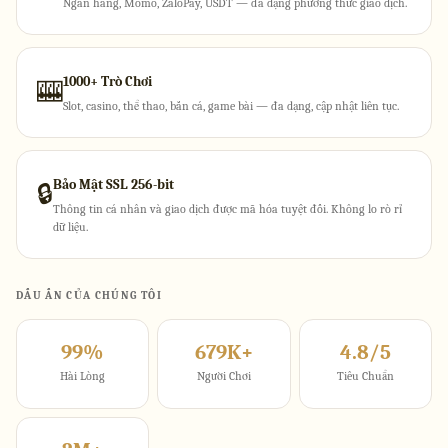
Ngân hàng, Momo, ZaloPay, USDT — đa dạng phương thức giao dịch.
1000+ Trò Chơi
🎰
Slot, casino, thể thao, bắn cá, game bài — đa dạng, cập nhật liên tục.
Bảo Mật SSL 256-bit
🔒
Thông tin cá nhân và giao dịch được mã hóa tuyệt đối. Không lo rò rỉ
dữ liệu.
DẤU ẤN CỦA CHÚNG TÔI
99%
679K+
4.8/5
Hài Lòng
Người Chơi
Tiêu Chuẩn