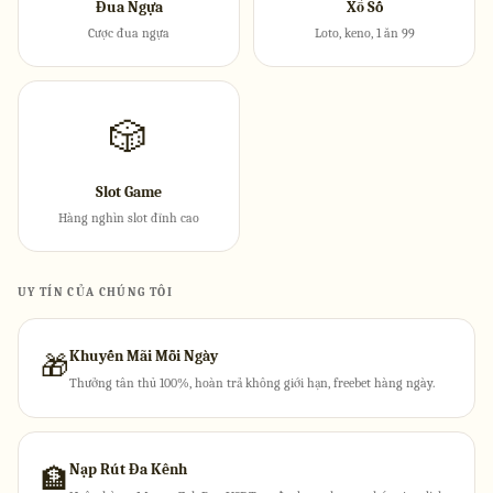
Đua Ngựa
Xổ Số
Cược đua ngựa
Loto, keno, 1 ăn 99
🎲
Slot Game
Hàng nghìn slot đỉnh cao
UY TÍN CỦA CHÚNG TÔI
Khuyến Mãi Mỗi Ngày
🎁
Thưởng tân thủ 100%, hoàn trả không giới hạn, freebet hàng ngày.
Nạp Rút Đa Kênh
🏦