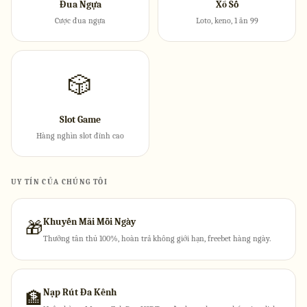
Đua Ngựa
Xổ Số
Cược đua ngựa
Loto, keno, 1 ăn 99
🎲
Slot Game
Hàng nghìn slot đỉnh cao
UY TÍN CỦA CHÚNG TÔI
Khuyến Mãi Mỗi Ngày
🎁
Thưởng tân thủ 100%, hoàn trả không giới hạn, freebet hàng ngày.
Nạp Rút Đa Kênh
🏦