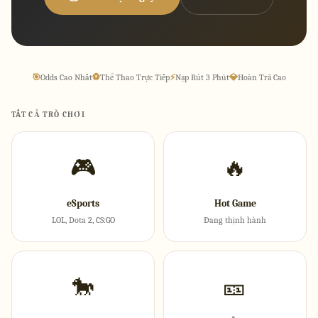
🎯
Odds Cao Nhất
⚽
Thể Thao Trực Tiếp
⚡
Nạp Rút 3 Phút
💎
Hoàn Trả Cao
TẤT CẢ TRÒ CHƠI
🎮
🔥
eSports
Hot Game
LOL, Dota 2, CS:GO
Đang thịnh hành
🐎
🎫