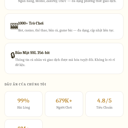
Ngân hàng, Momo, ZaloPay, USDT — đa dạng phương thức giao dịch.
1000+ Trò Chơi
🎰
Slot, casino, thể thao, bắn cá, game bài — đa dạng, cập nhật liên tục.
Bảo Mật SSL 256-bit
🔒
Thông tin cá nhân và giao dịch được mã hóa tuyệt đối. Không lo rò rỉ
dữ liệu.
DẤU ẤN CỦA CHÚNG TÔI
99%
679K+
4.8/5
Hài Lòng
Người Chơi
Tiêu Chuẩn