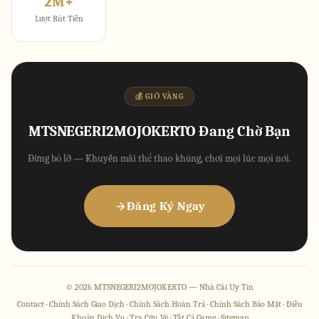
2M+
Lượt Rút Tiền
💰 GIỜ VÀNG
MTSNEGERI2MOJOKERTO Đang Chờ Bạn
Đừng bỏ lỡ — Khuyến mãi thể thao khủng, chơi mọi lúc mọi nơi.
Đăng Ký Ngay
© 2026 MTSNEGERI2MOJOKERTO — Nhà Cái Uy Tín
Contact
·
Chính Sách Giao Dịch
·
Chính Sách Hoàn Trả
·
Chính Sách Bảo Mật
·
Điều
Khoản Dịch Vụ
·
Tra Cứu Vé
·
Tất Cả Game
·
Sitemap