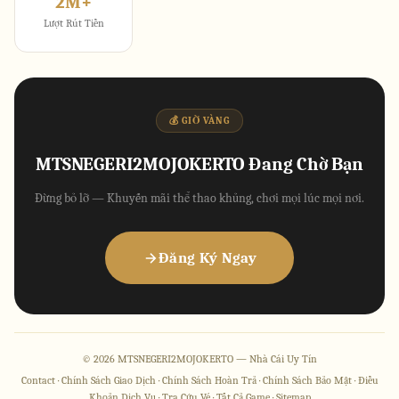
2M+
Lượt Rút Tiền
💰 GIỜ VÀNG
MTSNEGERI2MOJOKERTO Đang Chờ Bạn
Đừng bỏ lỡ — Khuyến mãi thể thao khủng, chơi mọi lúc mọi nơi.
Đăng Ký Ngay
© 2026 MTSNEGERI2MOJOKERTO — Nhà Cái Uy Tín
Contact
·
Chính Sách Giao Dịch
·
Chính Sách Hoàn Trả
·
Chính Sách Bảo Mật
·
Điều
Khoản Dịch Vụ
·
Tra Cứu Vé
·
Tất Cả Game
·
Sitemap