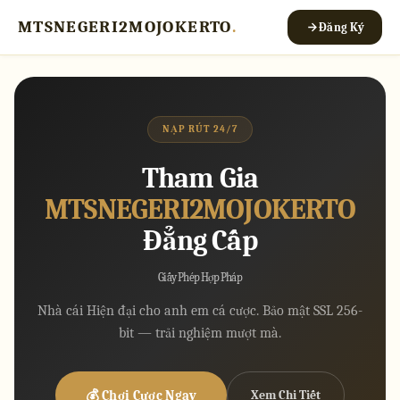
MTSNEGERI2MOJOKERTO
.
Đăng Ký
NẠP RÚT 24/7
Tham Gia
MTSNEGERI2MOJOKERTO
Đẳng Cấp
Giấy Phép Hợp Pháp
Nhà cái Hiện đại cho anh em cá cược. Bảo mật SSL 256-
bit — trải nghiệm mượt mà.
💰 Chơi Cược Ngay
Xem Chi Tiết