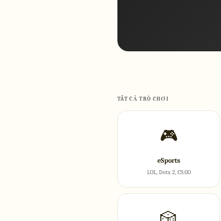
TẤT CẢ TRÒ CHƠI
🎮
eSports
LOL, Dota 2, CS:GO
🎲