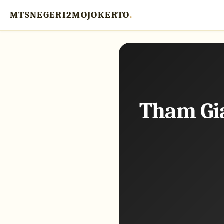
MTSNEGERI2MOJOKERTO
.
Tham Gi