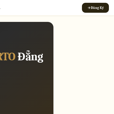
Á
Đăng Ký
RTO
Đẳng