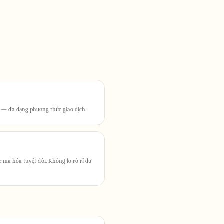
— đa dạng phương thức giao dịch.
 mã hóa tuyệt đối. Không lo rò rỉ dữ