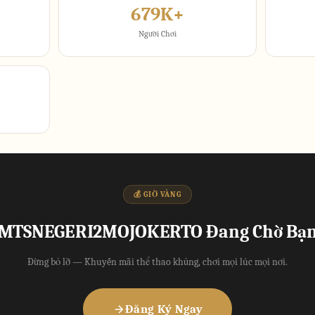
679K+
Người Chơi
💰 GIỜ VÀNG
MTSNEGERI2MOJOKERTO Đang Chờ Bạ
Đừng bỏ lỡ — Khuyến mãi thể thao khủng, chơi mọi lúc mọi nơi.
Đăng Ký Ngay