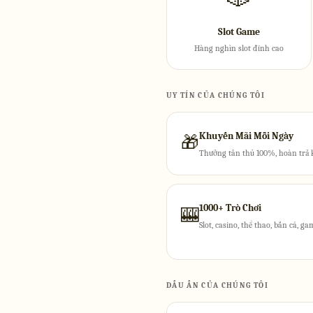
Slot Game
Hàng nghìn slot đỉnh cao
UY TÍN CỦA CHÚNG TÔI
Khuyến Mãi Mỗi Ngày
🎁
Thưởng tân thủ 100%, hoàn trả k
1000+ Trò Chơi
🎰
Slot, casino, thể thao, bắn cá, g
DẤU ẤN CỦA CHÚNG TÔI