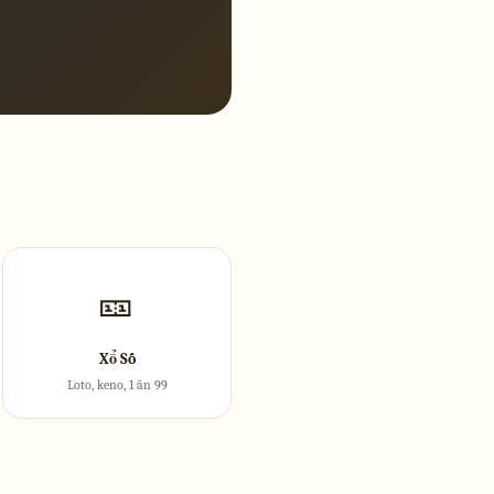
🎫
Xổ Số
Loto, keno, 1 ăn 99