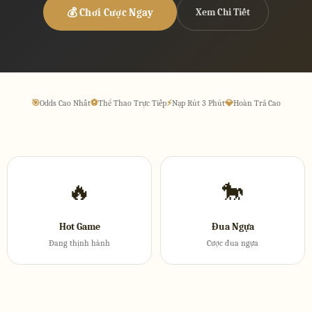
💰 Chơi Cược Ngay
Xem Chi Tiết
🎯
Odds Cao Nhất
⚽
Thể Thao Trực Tiếp
⚡
Nạp Rút 3 Phút
💎
Hoàn Trả Cao
🔥
🐎
Hot Game
Đua Ngựa
Đang thịnh hành
Cược đua ngựa