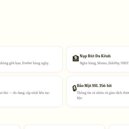
Nạp Rút Đa Kênh
🏦
hông giới hạn, freebet hàng ngày.
Ngân hàng, Momo, ZaloPay, USDT 
Bảo Mật SSL 256-bit
🔒
ame bài — đa dạng, cập nhật liên tục.
Thông tin cá nhân và giao dịch được
liệu.